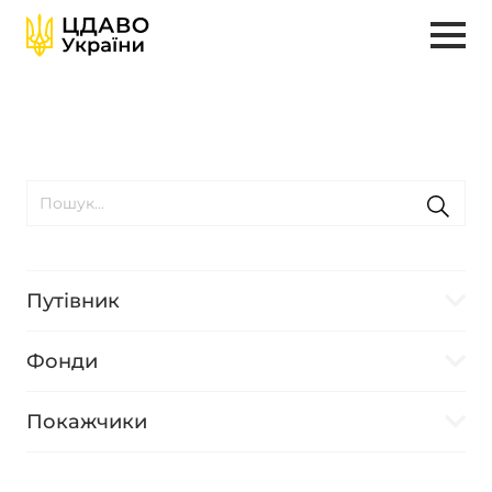
Путівник
Фонди
Покажчики