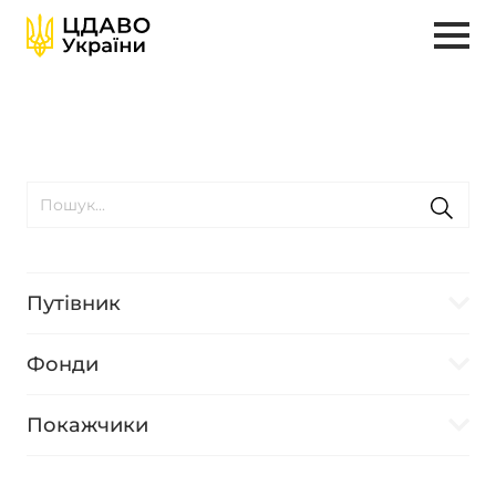
Путівник
Фонди
Покажчики