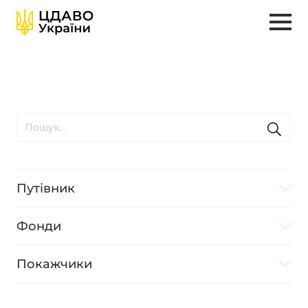
Путівник
Фонди
Покажчики