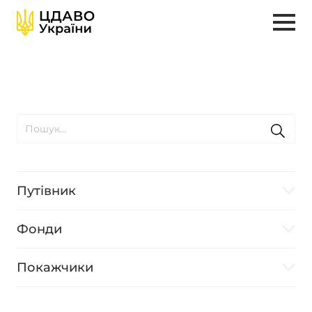
Путівник
Фонди
Покажчики