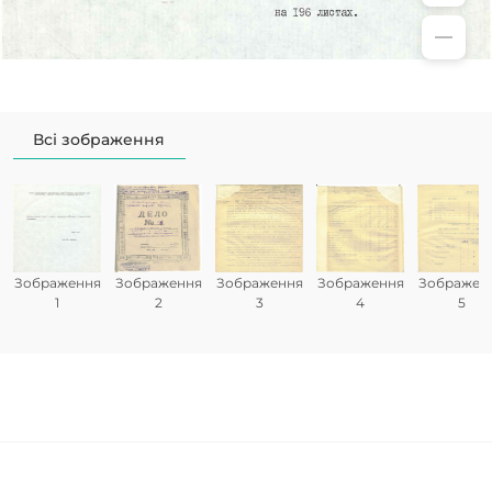
Всі зображення
Зображення
Зображення
Зображення
Зображення
Зображен
1
2
3
4
5